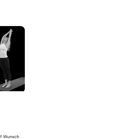
auf Wunsch