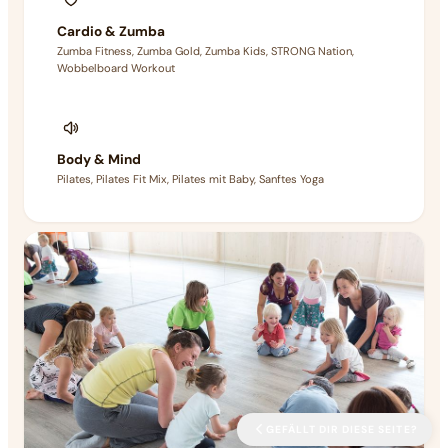
Cardio & Zumba
Zumba Fitness, Zumba Gold, Zumba Kids, STRONG Nation,
Wobbelboard Workout
Body & Mind
Pilates, Pilates Fit Mix, Pilates mit Baby, Sanftes Yoga
GEFÄLLT DIR DIESE SEITE?