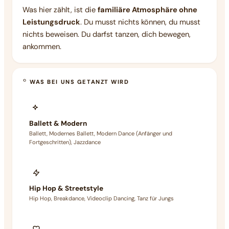
Was hier zählt, ist die
familiäre Atmosphäre ohne
Leistungsdruck
. Du musst nichts können, du musst
nichts beweisen. Du darfst tanzen, dich bewegen,
ankommen.
WAS BEI UNS GETANZT WIRD
Ballett & Modern
Ballett, Modernes Ballett, Modern Dance (Anfänger und
Fortgeschritten), Jazzdance
Hip Hop & Streetstyle
Hip Hop, Breakdance, Videoclip Dancing, Tanz für Jungs