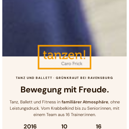
TANZ UND BALLETT · GRÜNKRAUT BEI RAVENSBURG
Bewegung mit
Freude.
Tanz, Ballett und Fitness in
familiärer Atmosphäre
, ohne
Leistungsdruck. Vom Krabbelkind bis zu Senior:innen, mit
einem Team aus 16 Trainer:innen.
2016
10
16