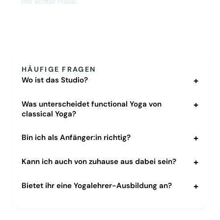
mit echter Praxis.
Zu den Bildungsangeboten →
HÄUFIGE FRAGEN
Wo ist das Studio?
Was unterscheidet functional Yoga von
classical Yoga?
Bin ich als Anfänger:in richtig?
Kann ich auch von zuhause aus dabei sein?
Bietet ihr eine Yogalehrer-Ausbildung an?