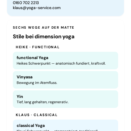
0160 702 2213
klaus@yoga-service.com
SECHS WEGE AUF DER MATTE
Stile bei dimension yoga
HEIKE · FUNCTIONAL
functional Yoga
Heikes Schwerpunkt — anatomisch fundiert, kraftvoll.
Vinyasa
Bewegung im Atemfluss.
Yin
Tief, lang gehalten, regenerativ.
KLAUS · CLASSICAL
classical Yoga