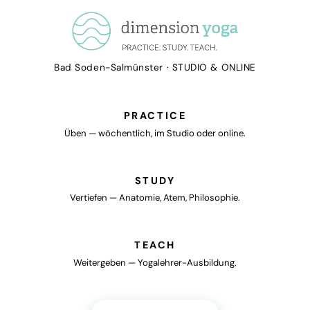
dimension yoga — Heike F
Bad Soden-Salmünster · STUDIO & ONLINE
PRACTICE
Üben — wöchentlich, im Studio oder online.
STUDY
Vertiefen — Anatomie, Atem, Philosophie.
TEACH
Weitergeben — Yogalehrer-Ausbildung.