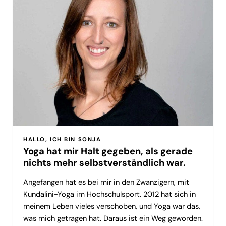
HALLO, ICH BIN SONJA
Yoga hat mir Halt gegeben, als gerade
nichts mehr selbstverständlich war.
Angefangen hat es bei mir in den Zwanzigern, mit
Kundalini-Yoga im Hochschulsport. 2012 hat sich in
meinem Leben vieles verschoben, und Yoga war das,
was mich getragen hat. Daraus ist ein Weg geworden.