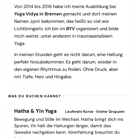
Von 2014 bis 2016 habe ich meine Ausbildung bei
Yoga Vidya in Bremen
gemacht und dort meinen
Namen Jyoti bekommen, das heißt so viel wie
Lichtbringerin. Ich bin im
BYV
organisiert und bilde
mich weiter, unter anderem in traumasensiblem
Yoga.
In meinen Stunden geht es nicht darum, eine Haltung
perfekt hinzubekommen. Es geht darum, wieder in
den eigenen Rhythmus zu finden. Ohne Druck, aber
mit Tiefe, Herz und Hingabe.
WAS DU BUCHEN KANNST
Hatha & Yin Yoga
Laufende Kurse · kleine Gruppen
Bewegung und Stille im Wechsel. Hatha bringt dich ins
Spüren, Yin hält die Haltungen länger, damit das
Gewebe nachgeben kann. Vorerfahrung brauchst du