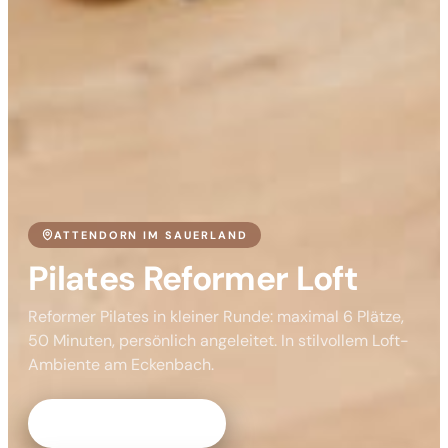
ATTENDORN IM SAUERLAND
Pilates Reformer Loft
Reformer Pilates in kleiner Runde: maximal 6 Plätze,
50 Minuten, persönlich angeleitet. In stilvollem Loft-
Ambiente am Eckenbach.
Termine ansehen →