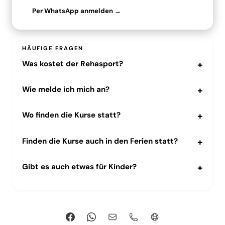
Per WhatsApp anmelden →
HÄUFIGE FRAGEN
Was kostet der Rehasport?
Wie melde ich mich an?
Wo finden die Kurse statt?
Finden die Kurse auch in den Ferien statt?
Gibt es auch etwas für Kinder?