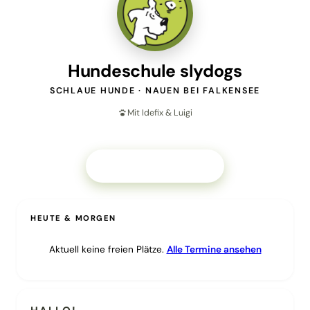
Hundeschule slydogs
SCHLAUE HUNDE · NAUEN BEI FALKENSEE
Mit Idefix & Luigi
Kurs anfragen →
HEUTE & MORGEN
Aktuell keine freien Plätze.
Alle Termine ansehen