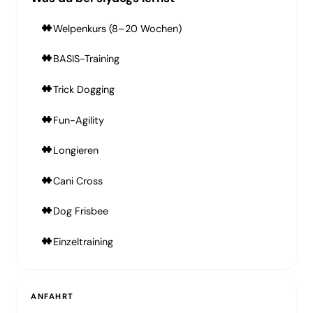
Welpenkurs (8–20 Wochen)
BASIS-Training
Trick Dogging
Fun-Agility
Longieren
Cani Cross
Dog Frisbee
Einzeltraining
ANFAHRT